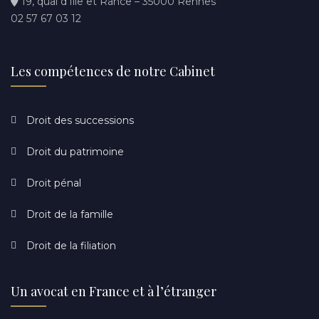
19, quai d’Ille et Rance – 35000 Rennes
02 57 67 03 12
Les compétences de notre Cabinet
Droit des successions
Droit du patrimoine
Droit pénal
Droit de la famille
Droit de la filiation
Un avocat en France et à l’étranger