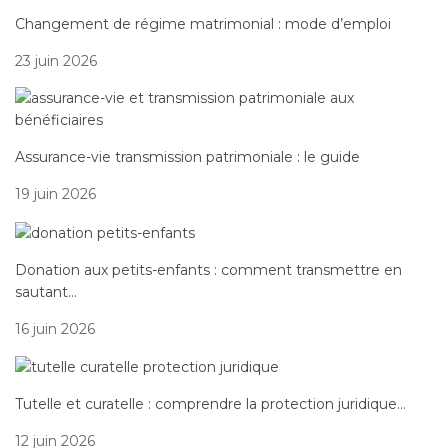
Changement de régime matrimonial : mode d’emploi
23 juin 2026
Assurance-vie transmission patrimoniale : le guide
19 juin 2026
Donation aux petits-enfants : comment transmettre en
sautant…
16 juin 2026
Tutelle et curatelle : comprendre la protection juridique…
12 juin 2026