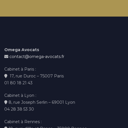
Omega Avocats
contact@omega-avocats.fr
Cabinet à Paris :
17, rue Duroc – 75007 Paris
01 80 18 21 43
Cabinet à Lyon :
8, rue Joseph Serlin – 69001 Lyon
04 28 38 53 30
Cabinet à Rennes :