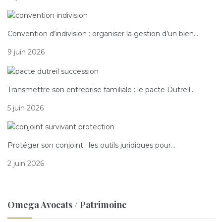
Convention d’indivision : organiser la gestion d’un bien…
9 juin 2026
Transmettre son entreprise familiale : le pacte Dutreil…
5 juin 2026
Protéger son conjoint : les outils juridiques pour…
2 juin 2026
Omega Avocats / Patrimoine