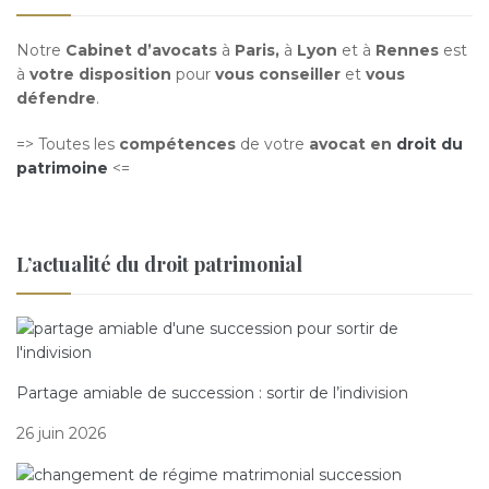
Notre
Cabinet d’avocats
à
Paris,
à
Lyon
et à
Rennes
est
à
votre disposition
pour
vous conseiller
et
vous
défendre
.
=> Toutes les
compétences
de votre
avocat en
droit du
patrimoine
<=
L’actualité du droit patrimonial
Partage amiable de succession : sortir de l’indivision
26 juin 2026