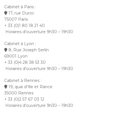
Cabinet à Paris :
17, rue Duroc
75007 Paris
+ 33 (0)1 80 18 21 40
Horaires d’ouverture 9h30 – 19h30
Cabinet à Lyon :
8, Rue Joseph Serlin
69001 Lyon
+ 33 (0)4 28 38 53 30
Horaires d’ouverture 9h30 – 19h30
Cabinet à Rennes :
19, quai d’Ille et Rance
35000 Rennes
+ 33 (0)2 57 67 03 12
Horaires d’ouverture 9h30 – 19h30