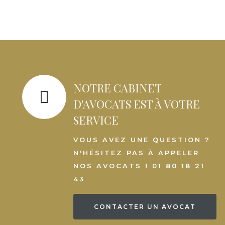
NOTRE CABINET
D'AVOCATS EST À VOTRE
SERVICE
VOUS AVEZ UNE QUESTION ?
N'HÉSITEZ PAS À APPELER
NOS AVOCATS ! 01 80 18 21
43
CONTACTER UN AVOCAT