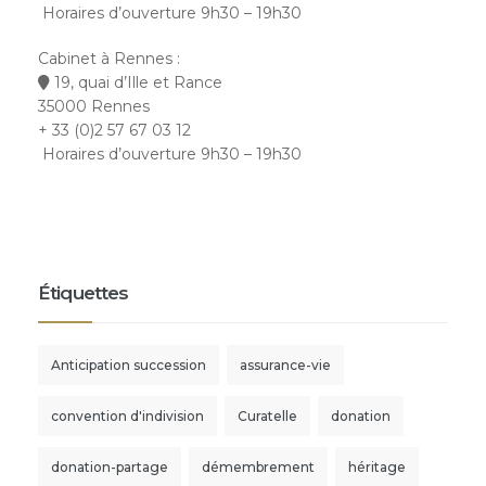
Horaires d’ouverture 9h30 – 19h30
Cabinet à Rennes :
19, quai d’Ille et Rance
35000 Rennes
+ 33 (0)2 57 67 03 12
Horaires d’ouverture 9h30 – 19h30
Étiquettes
Anticipation succession
assurance-vie
convention d'indivision
Curatelle
donation
donation-partage
démembrement
héritage