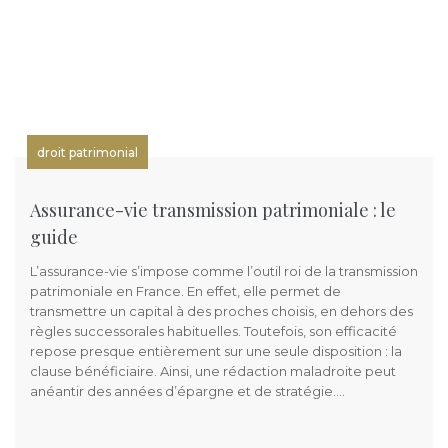
droit patrimonial
Assurance-vie transmission patrimoniale : le
guide
L’assurance-vie s’impose comme l’outil roi de la transmission
patrimoniale en France. En effet, elle permet de
transmettre un capital à des proches choisis, en dehors des
règles successorales habituelles. Toutefois, son efficacité
repose presque entièrement sur une seule disposition : la
clause bénéficiaire. Ainsi, une rédaction maladroite peut
anéantir des années d’épargne et de stratégie….