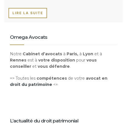
LIRE LA SUITE
Omega Avocats
Notre
Cabinet d’avocats
à
Paris,
à
Lyon
et à
Rennes
est à
votre disposition
pour
vous
conseiller
et
vous défendre
.
=> Toutes les
compétences
de votre
avocat en
droit du patrimoine
<=
L’actualité du droit patrimonial