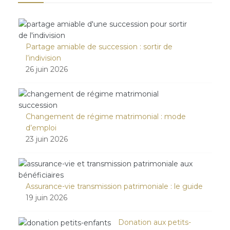
Partage amiable de succession : sortir de
l’indivision
26 juin 2026
Changement de régime matrimonial : mode
d’emploi
23 juin 2026
Assurance-vie transmission patrimoniale : le guide
19 juin 2026
Donation aux petits-