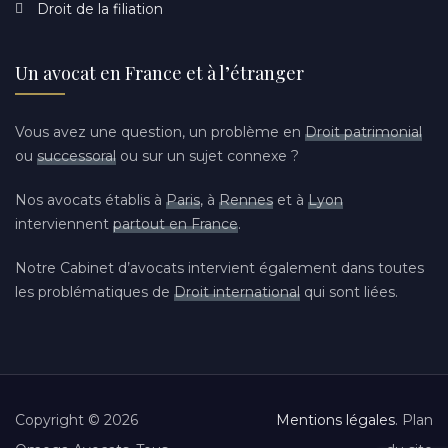
Droit de la filiation
Un avocat en France et à l’étranger
Vous avez une question, un problème en
Droit patrimonial
ou
successoral
ou sur un sujet connexe ?
Nos avocats établis à
Paris
, à
Rennes
et à
Lyon
interviennent
partout en France
.
Notre Cabinet d’avocats intervient également dans toutes
les problématiques de
Droit international
qui sont liées.
Copyright © 2026
Mentions légales
. Plan