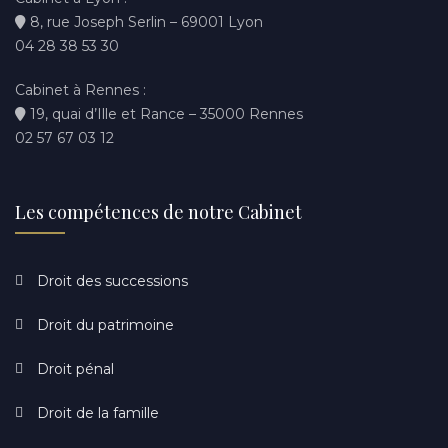
8, rue Joseph Serlin – 69001 Lyon
04 28 38 53 30
Cabinet à Rennes :
19, quai d’Ille et Rance – 35000 Rennes
02 57 67 03 12
Les compétences de notre Cabinet
Droit des successions
Droit du patrimoine
Droit pénal
Droit de la famille