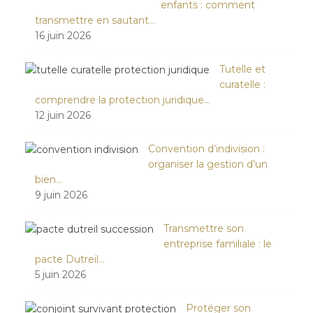
enfants : comment
transmettre en sautant…
16 juin 2026
Tutelle et
curatelle :
comprendre la protection juridique…
12 juin 2026
Convention d’indivision :
organiser la gestion d’un
bien…
9 juin 2026
Transmettre son
entreprise familiale : le
pacte Dutreil…
5 juin 2026
Protéger son