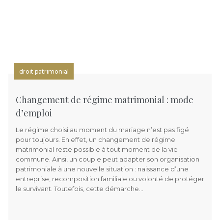
droit patrimonial
Changement de régime matrimonial : mode
d’emploi
Le régime choisi au moment du mariage n’est pas figé
pour toujours. En effet, un changement de régime
matrimonial reste possible à tout moment de la vie
commune. Ainsi, un couple peut adapter son organisation
patrimoniale à une nouvelle situation : naissance d’une
entreprise, recomposition familiale ou volonté de protéger
le survivant. Toutefois, cette démarche…