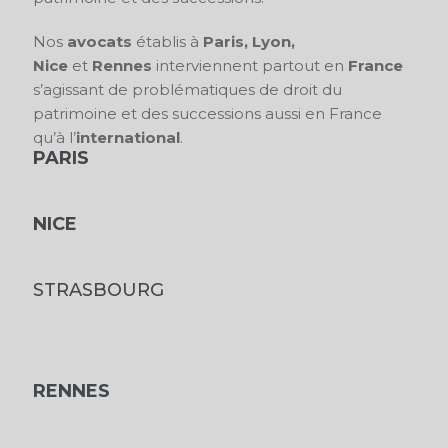
Nos
avocats
établis à
Paris,
Lyon,
Nice
et
Rennes
interviennent partout en
France
s’agissant de problématiques de droit du
patrimoine et des successions aussi en France
qu’à l’
international
.
PARIS
NICE
STRASBOURG
RENNES