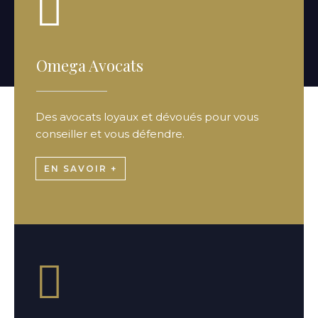
Omega Avocats
Des avocats loyaux et dévoués pour vous
conseiller et vous défendre.
EN SAVOIR +