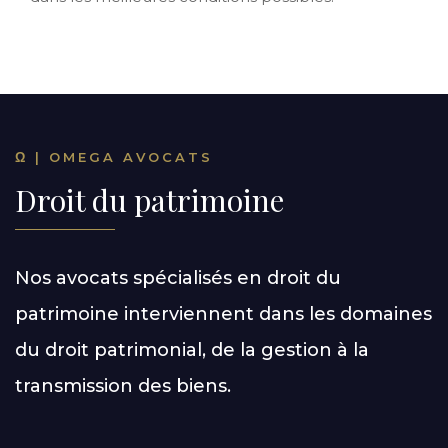
Ω | OMEGA AVOCATS
Droit du patrimoine
Nos avocats spécialisés en droit du
patrimoine interviennent dans les domaines
du droit patrimonial, de la gestion à la
transmission des biens.