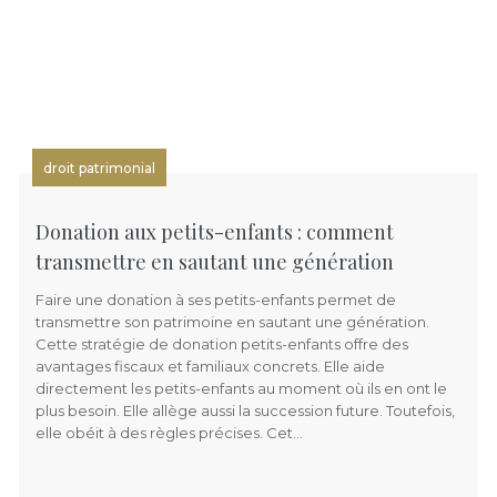
droit patrimonial
Donation aux petits-enfants : comment
transmettre en sautant une génération
Faire une donation à ses petits-enfants permet de
transmettre son patrimoine en sautant une génération.
Cette stratégie de donation petits-enfants offre des
avantages fiscaux et familiaux concrets. Elle aide
directement les petits-enfants au moment où ils en ont le
plus besoin. Elle allège aussi la succession future. Toutefois,
elle obéit à des règles précises. Cet…