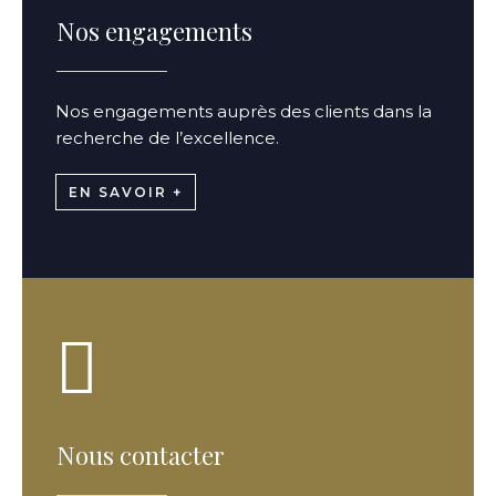
Nos engagements
Nos engagements auprès des clients dans la
recherche de l’excellence.
EN SAVOIR +
Nous contacter