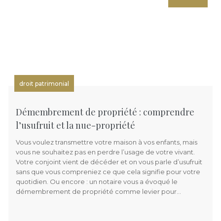
droit patrimonial
Démembrement de propriété : comprendre
l’usufruit et la nue-propriété
Vous voulez transmettre votre maison à vos enfants, mais
vous ne souhaitez pas en perdre l’usage de votre vivant.
Votre conjoint vient de décéder et on vous parle d’usufruit
sans que vous compreniez ce que cela signifie pour votre
quotidien. Ou encore : un notaire vous a évoqué le
démembrement de propriété comme levier pour…