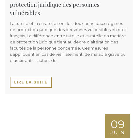
protection juridique des personnes
vulnérables
La tutelle et la curatelle sont les deux principaux régimes
de protection juridique des personnes vulnérables en droit
français. La différence entre tutelle et curatelle en matière
de protection juridique tient au degré d’altération des
facultés de la personne concernée. Ces mesures
s’appliquent en cas de vieillissement, de maladie grave ou
d’accident — autant de…
LIRE LA SUITE
09
JUIN