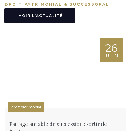
DROIT PATRIMONIAL & SUCCESSORAL
VOIR L'ACTUALITÉ
26
JUIN
droit patrimonial
Partage amiable de succession : sortir de