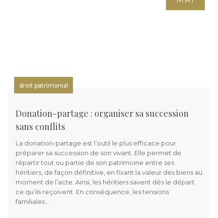
droit patrimonial
Donation-partage : organiser sa succession
sans conflits
La donation-partage est l’outil le plus efficace pour
préparer sa succession de son vivant. Elle permet de
répartir tout ou partie de son patrimoine entre ses
héritiers, de façon définitive, en fixant la valeur des biens au
moment de l’acte. Ainsi, les héritiers savent dès le départ
ce qu’ils reçoivent. En conséquence, les tensions
familiales…