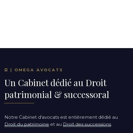
Ω | OMEGA AVOCATS
Un Cabinet dédié au Droit
patrimonial & successoral
Notre Cabinet d’avocats est entièrement dédié au
Droit du patrimoine
et au
Droit des successions
.