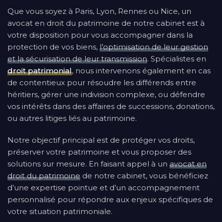
Que vous soyez à Paris, Lyon, Rennes ou Nice, un
avocat en droit du patrimoine de notre cabinet est à
votre disposition pour vous accompagner dans la
protection de vos biens,
l’optimisation de leur gestion
et la sécurisation de leur transmission
. Spécialistes en
droit patrimonial
, nous intervenons également en cas
de contentieux pour résoudre les différends entre
héritiers, gérer une indivision complexe, ou défendre
vos intérêts dans des affaires de successions, donations,
ou autres litiges liés au patrimoine.
Notre objectif principal est de protéger vos droits,
préserver votre patrimoine et vous proposer des
solutions sur mesure. En faisant appel à un
avocat en
droit du patrimoine
de notre cabinet, vous bénéficiez
d’une expertise pointue et d’un accompagnement
personnalisé pour répondre aux enjeux spécifiques de
votre situation patrimoniale.