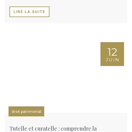
LIRE LA SUITE
12
JUIN
droit patrimonial
Tutelle et curatelle : comprendre la