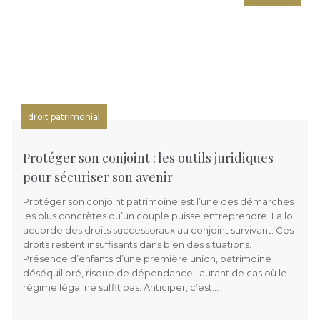
droit patrimonial
Protéger son conjoint : les outils juridiques
pour sécuriser son avenir
Protéger son conjoint patrimoine est l’une des démarches
les plus concrètes qu’un couple puisse entreprendre. La loi
accorde des droits successoraux au conjoint survivant. Ces
droits restent insuffisants dans bien des situations.
Présence d’enfants d’une première union, patrimoine
déséquilibré, risque de dépendance : autant de cas où le
régime légal ne suffit pas. Anticiper, c’est…