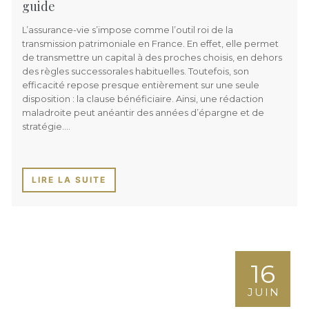
guide
L’assurance-vie s’impose comme l’outil roi de la
transmission patrimoniale en France. En effet, elle permet
de transmettre un capital à des proches choisis, en dehors
des règles successorales habituelles. Toutefois, son
efficacité repose presque entièrement sur une seule
disposition : la clause bénéficiaire. Ainsi, une rédaction
maladroite peut anéantir des années d’épargne et de
stratégie….
LIRE LA SUITE
16
JUIN