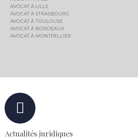
AVOCAT À LILLE
AVOCAT À STRASBOURG
AVOCAT À TOULOUSE
AVOCAT À BORDEAUX
AVOCAT À MONTPELLIER
Actualités juridiques