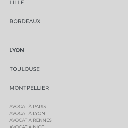
LILLE
BORDEAUX
LYON
TOULOUSE
MONTPELLIER
AVOCAT À PARIS
AVOCAT À LYON
AVOCAT À RENNES
AVOCAT À NICE