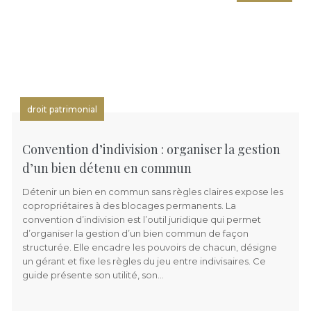
droit patrimonial
Convention d’indivision : organiser la gestion
d’un bien détenu en commun
Détenir un bien en commun sans règles claires expose les
copropriétaires à des blocages permanents. La
convention d’indivision est l’outil juridique qui permet
d’organiser la gestion d’un bien commun de façon
structurée. Elle encadre les pouvoirs de chacun, désigne
un gérant et fixe les règles du jeu entre indivisaires. Ce
guide présente son utilité, son…