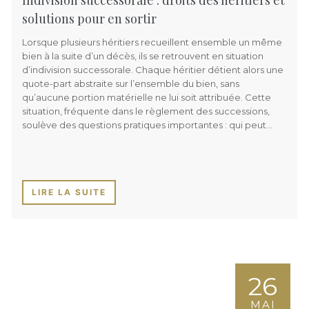
solutions pour en sortir
Lorsque plusieurs héritiers recueillent ensemble un même
bien à la suite d’un décès, ils se retrouvent en situation
d’indivision successorale. Chaque héritier détient alors une
quote-part abstraite sur l’ensemble du bien, sans
qu’aucune portion matérielle ne lui soit attribuée. Cette
situation, fréquente dans le règlement des successions,
soulève des questions pratiques importantes : qui peut…
LIRE LA SUITE
26
MAI