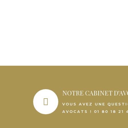
NOTRE CABINET D'AV
VOUS AVEZ UNE QUESTI
AVOCATS ! 01 80 18 21 