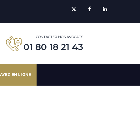
CONTACTER NOS AVOCATS
01 80 18 21 43
AYEZ EN LIGNE