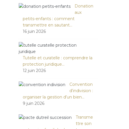
Donation
aux
petits-enfants : comment
transmettre en sautant…
16 juin 2026
Tutelle et curatelle : comprendre la
protection juridique…
12 juin 2026
Convention
d’indivision :
organiser la gestion d’un bien…
9 juin 2026
Transme
ttre son