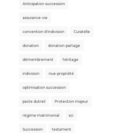
Anticipation succession
assurance-vie
convention d'indivision
Curatelle
donation
donation-partage
démembrement
héritage
indivision
nue-propriété
optimisation succession
pacte dutreil
Protection majeur
régime matrimonial
sci
Succession
testament