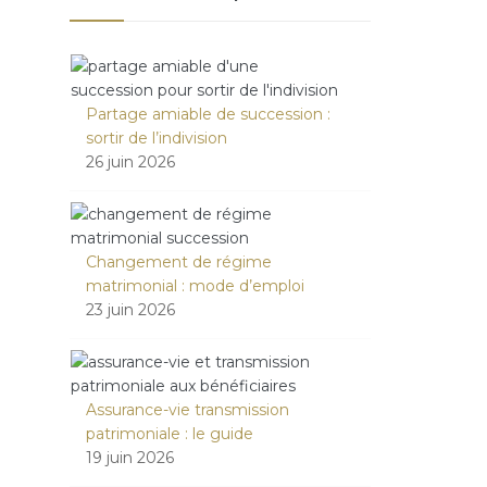
Partage amiable de succession :
sortir de l’indivision
26 juin 2026
Changement de régime
matrimonial : mode d’emploi
23 juin 2026
Assurance-vie transmission
patrimoniale : le guide
19 juin 2026