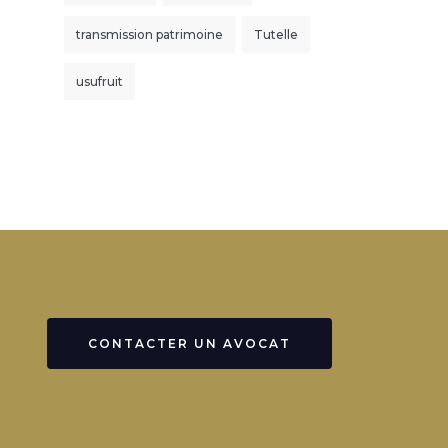
transmission patrimoine
Tutelle
usufruit
CONTACTER UN AVOCAT