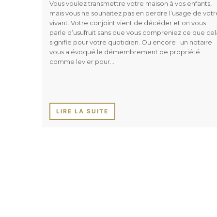
Vous voulez transmettre votre maison à vos enfants,
mais vous ne souhaitez pas en perdre l’usage de votr
vivant. Votre conjoint vient de décéder et on vous
parle d’usufruit sans que vous compreniez ce que cel
signifie pour votre quotidien. Ou encore : un notaire
vous a évoqué le démembrement de propriété
comme levier pour…
LIRE LA SUITE