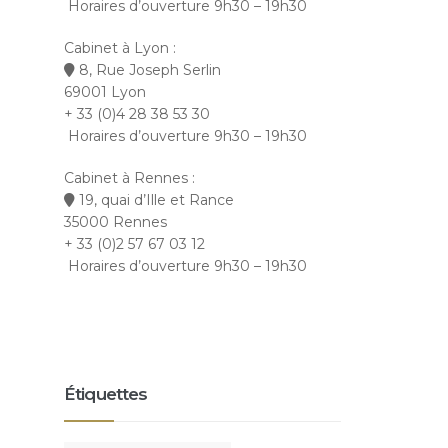
Horaires d’ouverture 9h30 – 19h30
Cabinet à Lyon :
8, Rue Joseph Serlin
69001 Lyon
+ 33 (0)4 28 38 53 30
Horaires d’ouverture 9h30 – 19h30
Cabinet à Rennes :
19, quai d’Ille et Rance
35000 Rennes
+ 33 (0)2 57 67 03 12
Horaires d’ouverture 9h30 – 19h30
Étiquettes